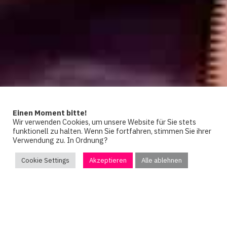
Einen Moment bitte!
Wir verwenden Cookies, um unsere Website für Sie stets
funktionell zu halten. Wenn Sie fortfahren, stimmen Sie ihrer
Verwendung zu. In Ordnung?
Cookie Settings
Akzeptieren
Alle ablehnen