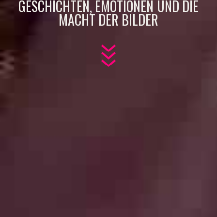
GESCHICHTEN, EMOTIONEN UND DIE
MACHT DER BILDER