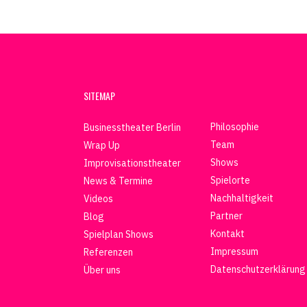
SITEMAP
Philosophie
Businesstheater Berlin
Team
Wrap Up
Shows
Improvisationstheater
Spielorte
News & Termine
Nachhaltigkeit
Videos
Partner
Blog
Kontakt
Spielplan Shows
Impressum
Referenzen
Datenschutzerklärung
Über uns