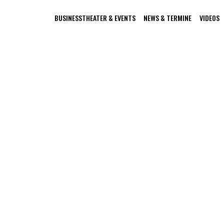
BUSINESSTHEATER & EVENTS
NEWS & TERMINE
VIDEOS